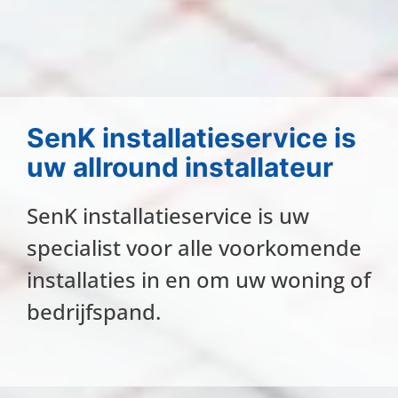
SenK installatieservice is
uw allround installateur
SenK installatieservice is uw
specialist voor alle voorkomende
installaties in en om uw woning of
bedrijfspand.