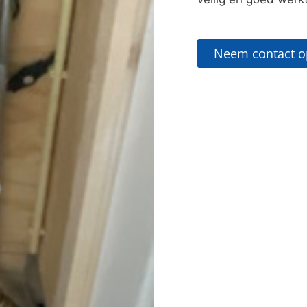
Neem contact o