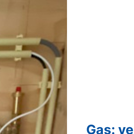
Gas: ve