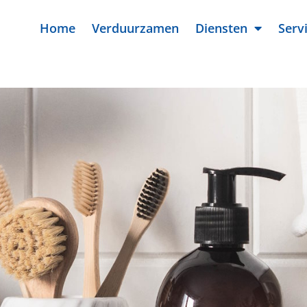
Home
Verduurzamen
Diensten
Serv